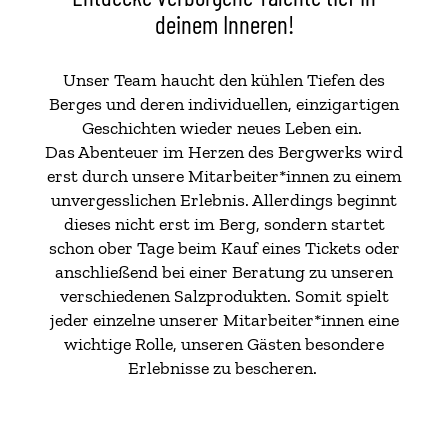
deinem Inneren!
Unser Team haucht den kühlen Tiefen des
Berges und deren individuellen, einzigartigen
Geschichten wieder neues Leben ein.
Das Abenteuer im Herzen des Bergwerks wird
erst durch unsere Mitarbeiter*innen zu einem
unvergesslichen Erlebnis. Allerdings beginnt
dieses nicht erst im Berg, sondern startet
schon ober Tage beim Kauf eines Tickets oder
anschließend bei einer Beratung zu unseren
verschiedenen Salzprodukten. Somit spielt
jeder einzelne unserer Mitarbeiter*innen eine
wichtige Rolle, unseren Gästen besondere
Erlebnisse zu bescheren.